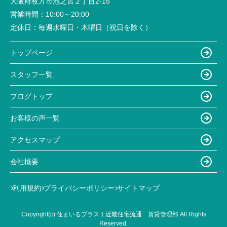
大阪府枚方市池之宮２丁目2-15
営業時間：
10:00～20:00
定休日：
毎週水曜日・木曜日（祝日を除く）
トップページ
スタッフ一覧
ブログトップ
お客様の声一覧
アクセスマップ
会社概要
利用規約
プライバシーポリシー
サイトマップ
Copyright(c) 住まいるプラス１近畿住宅流通 賃貸管理部 All Rights
Reserved.