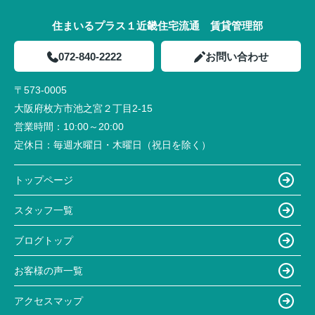
住まいるプラス１近畿住宅流通 賃貸管理部
072-840-2222
お問い合わせ
〒573-0005
大阪府枚方市池之宮２丁目2-15
営業時間：
10:00～20:00
定休日：
毎週水曜日・木曜日（祝日を除く）
トップページ
スタッフ一覧
ブログトップ
お客様の声一覧
アクセスマップ